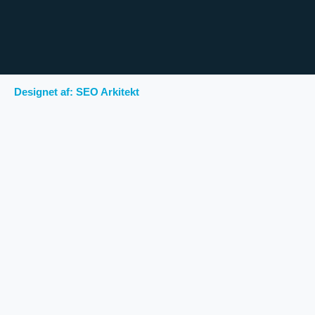
Designet af: SEO Arkitekt