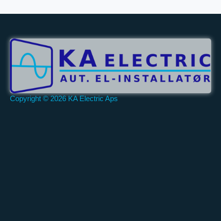
Copyright © 2026 KA Electric Aps