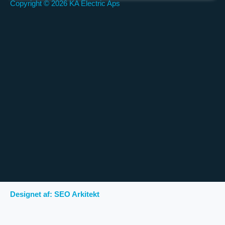
Copyright © 2026 KA Electric Aps
Designet af: SEO Arkitekt